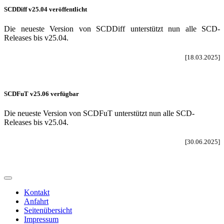
SCDDiff v25.04 veröffentlicht
Die neueste Version von SCDDiff unterstützt nun alle SCD-
Releases bis v25.04.
[18.03.2025]
SCDFuT v25.06 verfügbar
Die neueste Version von SCDFuT unterstützt nun alle SCD-
Releases bis v25.04.
[30.06.2025]
Kontakt
Anfahrt
Seitenübersicht
Impressum