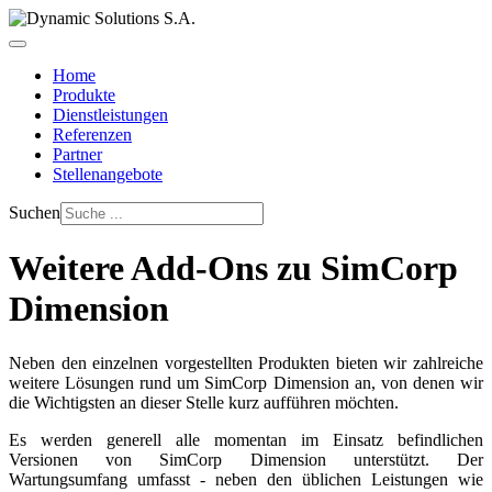
Home
Produkte
Dienstleistungen
Referenzen
Partner
Stellenangebote
Suchen
Weitere Add-Ons zu SimCorp
Dimension
Neben den einzelnen vorgestellten Produkten bieten wir zahlreiche
weitere Lösungen rund um SimCorp Dimension an, von denen wir
die Wichtigsten an dieser Stelle kurz aufführen möchten.
Es werden generell alle momentan im Einsatz befindlichen
Versionen von SimCorp Dimension unterstützt. Der
Wartungsumfang umfasst - neben den üblichen Leistungen wie